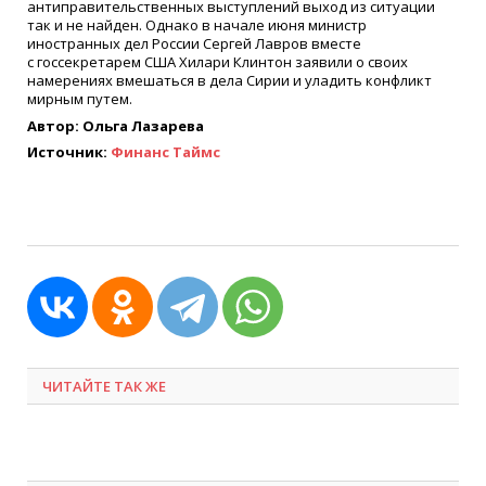
антиправительственных выступлений выход из ситуации
так и не найден. Однако в начале июня министр
иностранных дел России Сергей Лавров вместе
с госсекретарем США Хилари Клинтон заявили о своих
намерениях вмешаться в дела Сирии и уладить конфликт
мирным путем.
Автор: Ольга Лазарева
Источник:
Финанс Таймс
ЧИТАЙТЕ ТАК ЖЕ