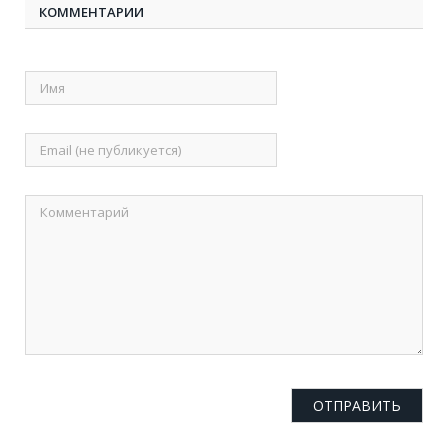
КОММЕНТАРИИ