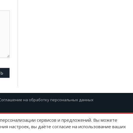
Соглашение на обработку персональных данных
ю персонализации сервисов и предложений. Вы можете
ния настроек, вы даёте согласие на использование ваших