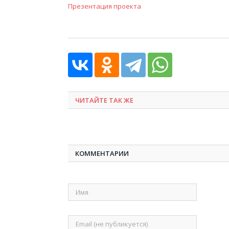
Презентация проекта
ЧИТАЙТЕ ТАК ЖЕ
КОММЕНТАРИИ