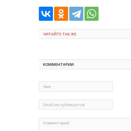
ЧИТАЙТЕ ТАК ЖЕ
КОММЕНТАРИИ