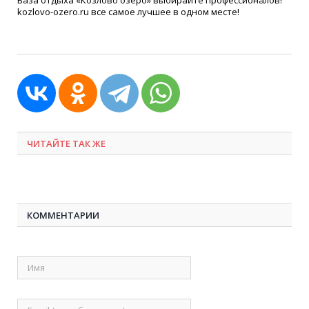
База отдыха «Козлово озеро» выбирайте профессионалов!
kozlovo-ozero.ru все самое лучшее в одном месте!
ЧИТАЙТЕ ТАК ЖЕ
КОММЕНТАРИИ