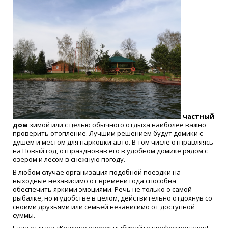
частный
дом
зимой или с целью обычного отдыха наиболее важно
проверить отопление. Лучшим решением будут домики с
душем и местом для парковки авто. В том числе отправляясь
на Новый год, отпраздновав его в удобном домике рядом с
озером и лесом в снежную погоду.
В любом случае организация подобной поездки на
выходные независимо от времени года способна
обеспечить яркими эмоциями. Речь не только о самой
рыбалке, но и удобстве в целом, действительно отдохнув со
своими друзьями или семьей независимо от доступной
суммы.