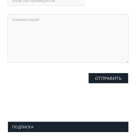
ПОДПИСКА