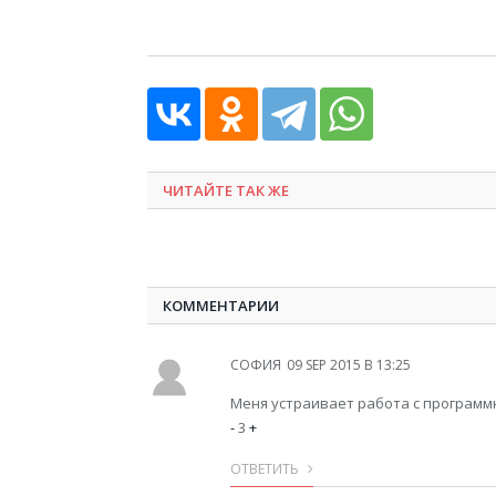
ЧИТАЙТЕ ТАК ЖЕ
КОММЕНТАРИИ
СОФИЯ
09 SEP 2015 В 13:25
Меня устраивает работа с программ
-
3
+
ОТВЕТИТЬ