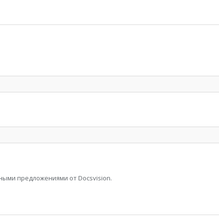
ными предложениями от Docsvision.