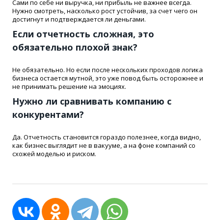
Сами по себе ни выручка, ни прибыль не важнее всегда.
Нужно смотреть, насколько рост устойчив, за счет чего он
достигнут и подтверждается ли деньгами.
Если отчетность сложная, это
обязательно плохой знак?
Не обязательно. Но если после нескольких проходов логика
бизнеса остается мутной, это уже повод быть осторожнее и
не принимать решение на эмоциях.
Нужно ли сравнивать компанию с
конкурентами?
Да. Отчетность становится гораздо полезнее, когда видно,
как бизнес выглядит не в вакууме, а на фоне компаний со
схожей моделью и риском.