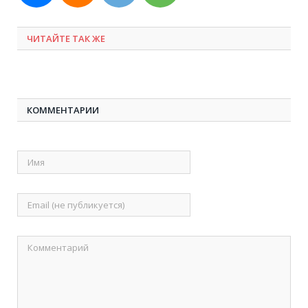
ЧИТАЙТЕ ТАК ЖЕ
КОММЕНТАРИИ