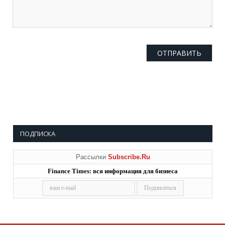
ПОДПИСКА
Рассылки
Subscribe.Ru
Finance Times: вся информация для бизнеса