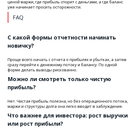
ценой маржи, где прибыль спорит с деньгами, а где баланс
уже начинает просить осторожности.
FAQ
С какой формы отчетности начинать
новичку?
Проще всего начать с отчета о прибылях и убытках, а затем
сразу перейти к денежному потоку и балансу. По одной
форме делать выводы рискованно.
Можно ли смотреть только чистую
прибыль?
Нет. Чистая прибыль полезна, но без операционного потока,
маржи и структуры долга она легко вводит в заблуждение.
Что важнее для инвестора: рост выручки
или рост прибыли?