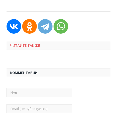
ЧИТАЙТЕ ТАК ЖЕ
КОММЕНТАРИИ