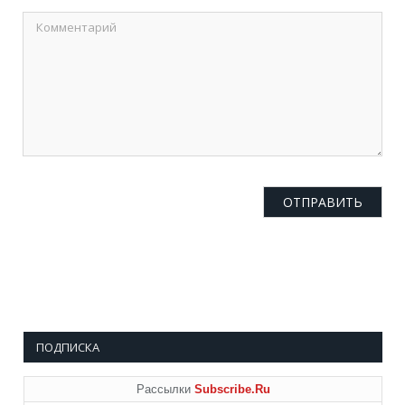
ПОДПИСКА
Рассылки
Subscribe.Ru