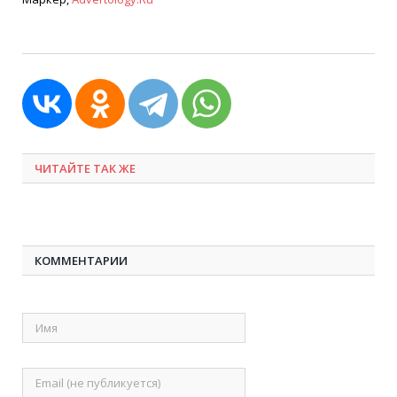
ЧИТАЙТЕ ТАК ЖЕ
КОММЕНТАРИИ