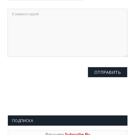
ПОДПИСКА
Рассылки
Subscribe.Ru