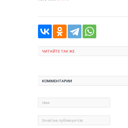
ЧИТАЙТЕ ТАК ЖЕ
КОММЕНТАРИИ