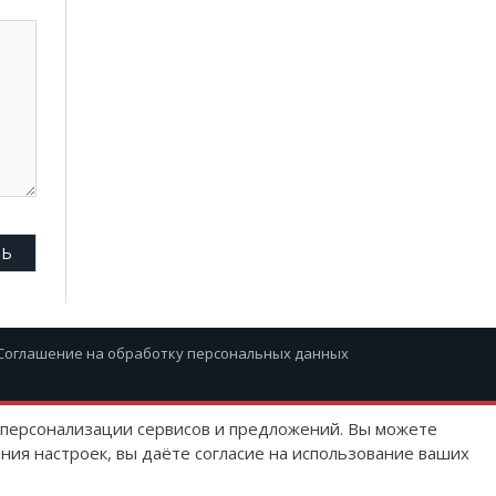
Соглашение на обработку персональных данных
ю персонализации сервисов и предложений. Вы можете
ния настроек, вы даёте согласие на использование ваших