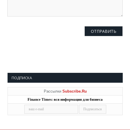
ПОДПИСКА
Рассылки
Subscribe.Ru
Finance Times: вся информация для бизнеса