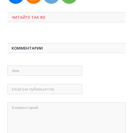
ЧИТАЙТЕ ТАК ЖЕ
КОММЕНТАРИИ