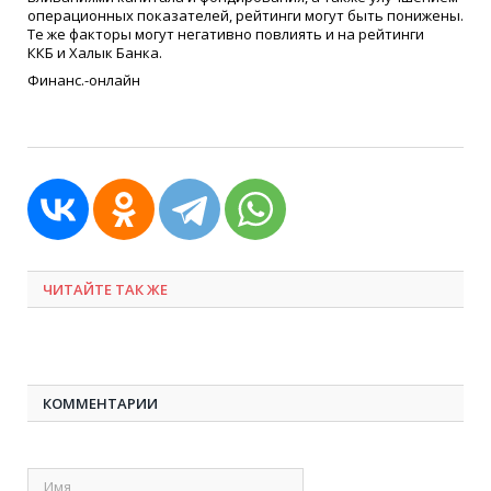
операционных показателей, рейтинги могут быть понижены.
Те же факторы могут негативно повлиять и на рейтинги
ККБ и Халык Банка.
Финанс.-онлайн
ЧИТАЙТЕ ТАК ЖЕ
КОММЕНТАРИИ