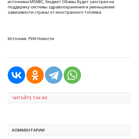
источники MSNBC, бюджет Обамы будет заострен на
поддержку системы здравоохранения и уменьшение
зависимости страны от иностранного топлива.
Источник: РИА Новости
ЧИТАЙТЕ ТАК ЖЕ
КОММЕНТАРИИ