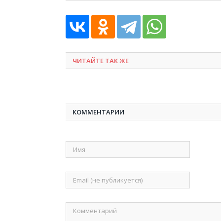
ЧИТАЙТЕ ТАК ЖЕ
КОММЕНТАРИИ