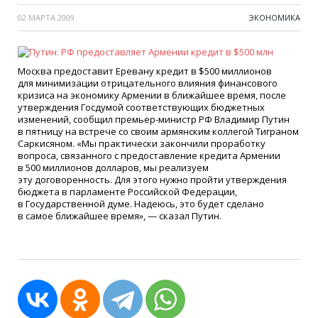
02 МАРТА 2009
ЭКОНОМИКА
Москва предоставит Еревану кредит в $500 миллионов
для минимизации отрицательного влияния финансового
кризиса на экономику Армении в ближайшее время, после
утверждения Госдумой соответствующих бюджетных
изменений, сообщил премьер-министр РФ Владимир Путин
в пятницу на встрече со своим армянским коллегой Тиграном
Саркисяном.
«
Мы практически закончили проработку
вопроса, связанного с предоставление кредита Армении
в 500 миллионов долларов, мы реализуем
эту договоренность. Для этого нужно пройти утверждения
бюджета в парламенте Российской Федерации,
в Государственной думе. Надеюсь, это будет сделано
в самое ближайшее время», — сказал Путин.