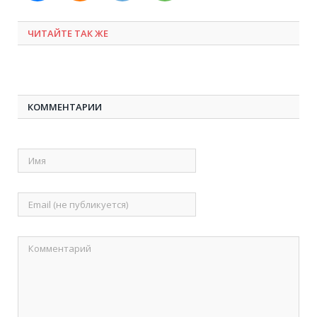
ЧИТАЙТЕ ТАК ЖЕ
КОММЕНТАРИИ