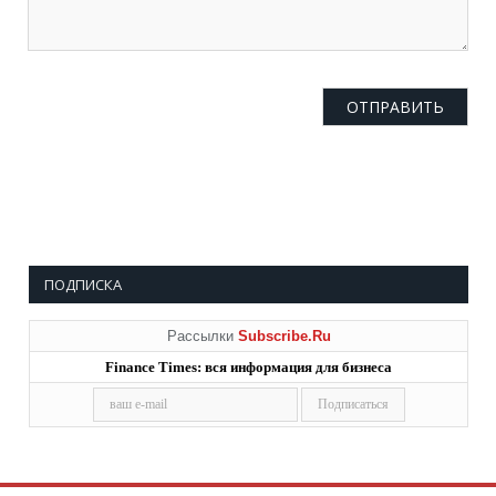
ПОДПИСКА
Рассылки
Subscribe.Ru
Finance Times: вся информация для бизнеса