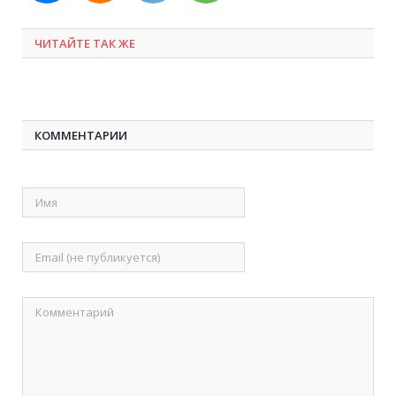
ЧИТАЙТЕ ТАК ЖЕ
КОММЕНТАРИИ