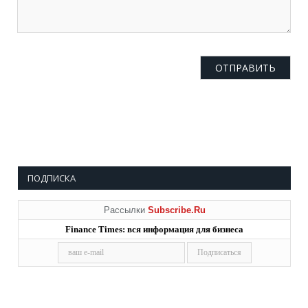
ПОДПИСКА
Рассылки
Subscribe.Ru
Finance Times: вся информация для бизнеса