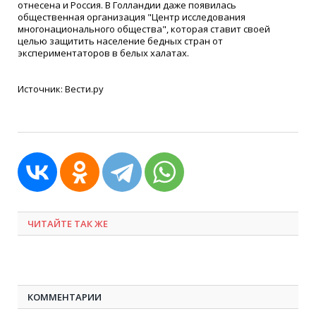
отнесена и Россия. В Голландии даже появилась
общественная организация "Центр исследования
многонационального общества", которая ставит своей
целью защитить население бедных стран от
экспериментаторов в белых халатах.
Источник: Вести.ру
ЧИТАЙТЕ ТАК ЖЕ
КОММЕНТАРИИ