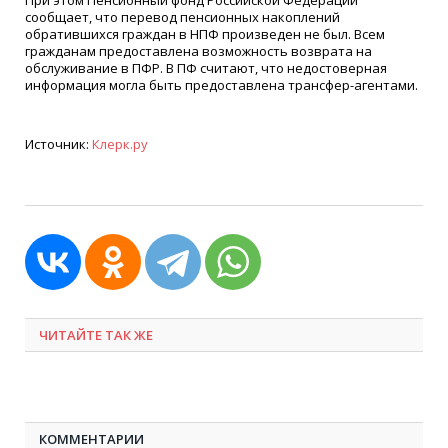
При этом Пенсионный фонд Российской Федерации
сообщает, что перевод пенсионных накоплений
обратившихся граждан в НПФ произведен не был. Всем
гражданам предоставлена возможность возврата на
обслуживание в ПФР. В ПФ считают, что недостоверная
информация могла быть предоставлена трансфер-агентами.
Источник:
Клерк.ру
ЧИТАЙТЕ ТАК ЖЕ
КОММЕНТАРИИ