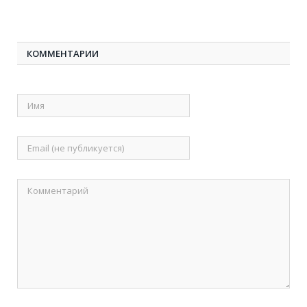
КОММЕНТАРИИ