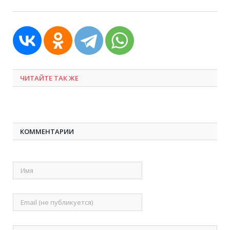
ЧИТАЙТЕ ТАК ЖЕ
КОММЕНТАРИИ