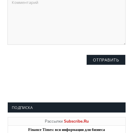
ПОДПИСКА
Рассылки
Subscribe.Ru
Finance Times: вся информация для бизнеса