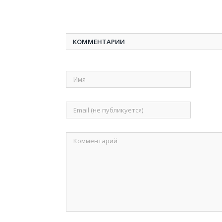
КОММЕНТАРИИ