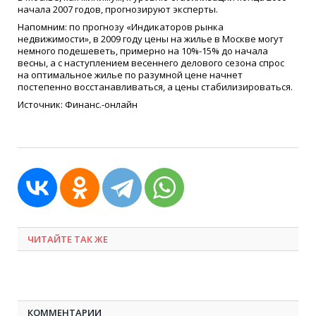
начала 2007 годов, прогнозируют эксперты.
Напомним: по прогнозу
«
Индикаторов рынка
недвижимости», в 2009 году цены на жилье в Москве могут
немного подешеветь, примерно на 10%-15% до начала
весны, а с наступлением весеннего делового сезона спрос
на оптимальное жилье по разумной цене начнет
постепенно восстанавливаться, а цены стабилизироваться.
Источник: Финанс.-онлайн
ЧИТАЙТЕ ТАК ЖЕ
КОММЕНТАРИИ