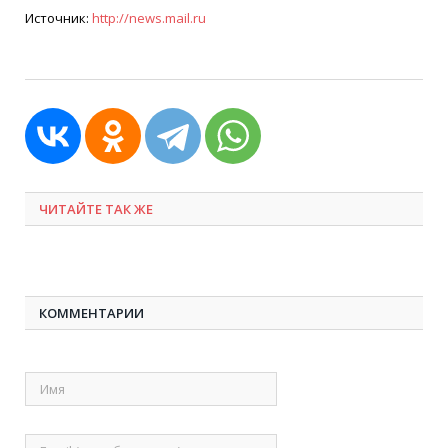
Источник:
http://news.mail.ru
ЧИТАЙТЕ ТАК ЖЕ
КОММЕНТАРИИ