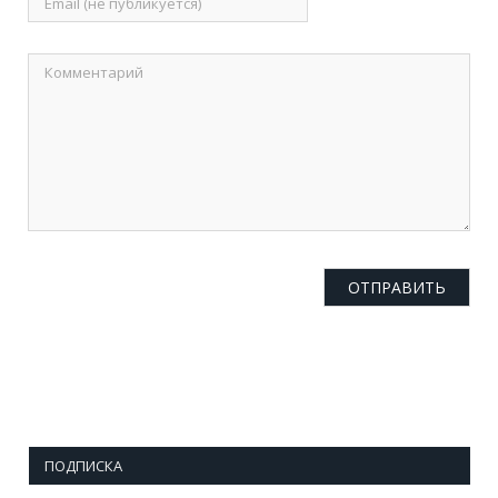
ПОДПИСКА