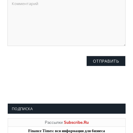
ПОДПИСКА
Рассылки
Subscribe.Ru
Finance Times: вся информация для бизнеса