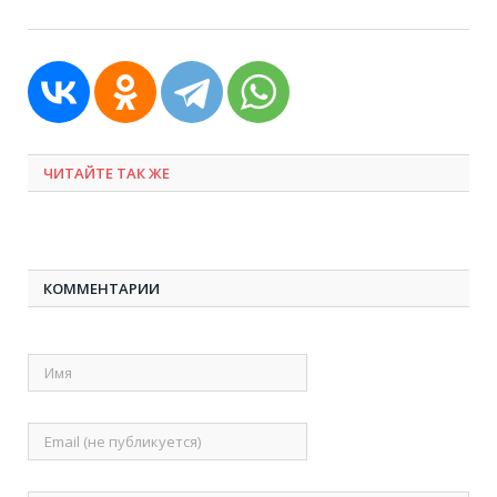
ЧИТАЙТЕ ТАК ЖЕ
КОММЕНТАРИИ