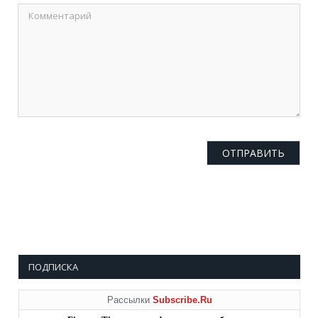
ПОДПИСКА
Рассылки
Subscribe.Ru