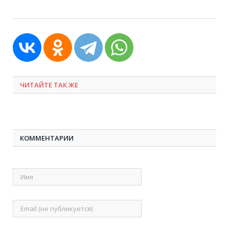
ЧИТАЙТЕ ТАК ЖЕ
КОММЕНТАРИИ