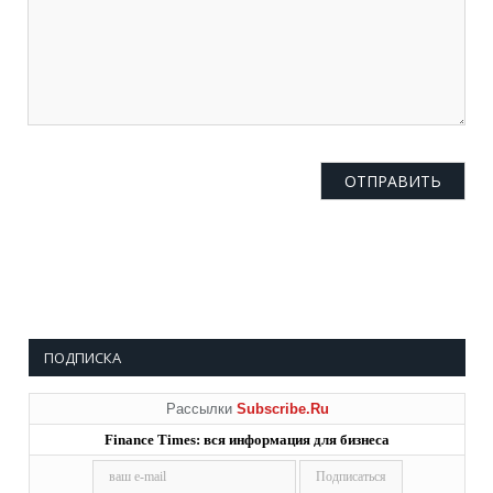
ПОДПИСКА
Рассылки
Subscribe.Ru
Finance Times: вся информация для бизнеса