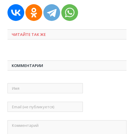
ЧИТАЙТЕ ТАК ЖЕ
КОММЕНТАРИИ