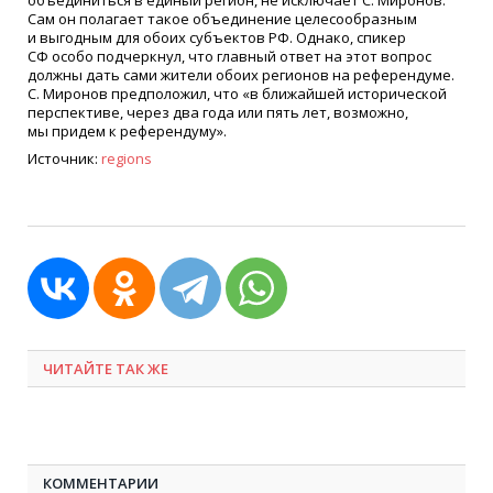
Сам он полагает такое объединение целесообразным
и выгодным для обоих субъектов РФ. Однако, спикер
СФ особо подчеркнул, что главный ответ на этот вопрос
должны дать сами жители обоих регионов на референдуме.
С. Миронов предположил, что
«
в ближайшей исторической
перспективе, через два года или пять лет, возможно,
мы придем к референдуму».
Источник:
regions
ЧИТАЙТЕ ТАК ЖЕ
КОММЕНТАРИИ