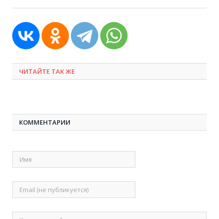
ЧИТАЙТЕ ТАК ЖЕ
КОММЕНТАРИИ