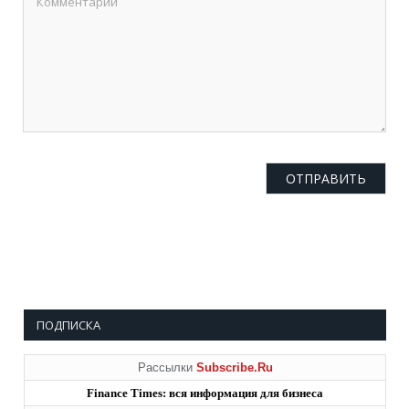
ПОДПИСКА
Рассылки
Subscribe.Ru
Finance Times: вся информация для бизнеса