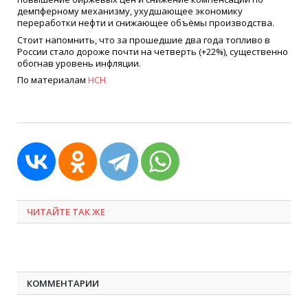
демпферному механизму, ухудшающее экономику
переработки нефти и снижающее объёмы производства.
Стоит напомнить, что за прошедшие два года топливо в
России стало дороже почти на четверть (+22%), существенно
обогнав уровень инфляции.
По материалам
НСН
ЧИТАЙТЕ ТАК ЖЕ
КОММЕНТАРИИ