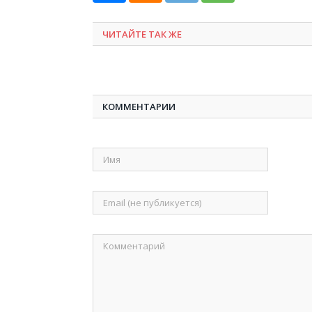
ЧИТАЙТЕ ТАК ЖЕ
КОММЕНТАРИИ