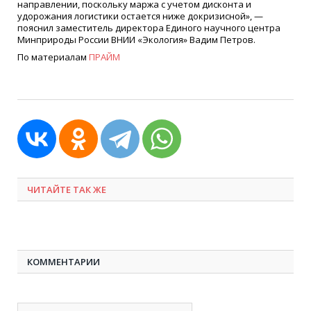
направлении, поскольку маржа с учетом дисконта и
удорожания логистики остается ниже докризисной», —
пояснил заместитель директора Единого научного центра
Минприроды России ВНИИ «Экология» Вадим Петров.
По материалам
ПРАЙМ
ЧИТАЙТЕ ТАК ЖЕ
КОММЕНТАРИИ