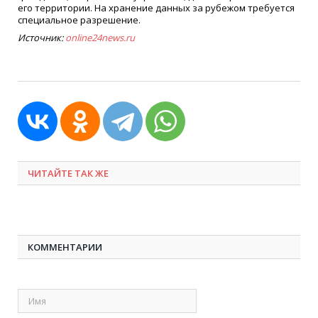
его территории. На хранение данных за рубежом требуется
специальное разрешение.
Источник:
online24news.ru
ЧИТАЙТЕ ТАК ЖЕ
КОММЕНТАРИИ