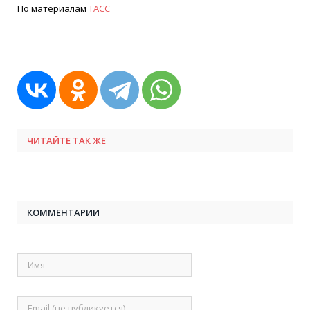
По материалам
ТАСС
ЧИТАЙТЕ ТАК ЖЕ
КОММЕНТАРИИ