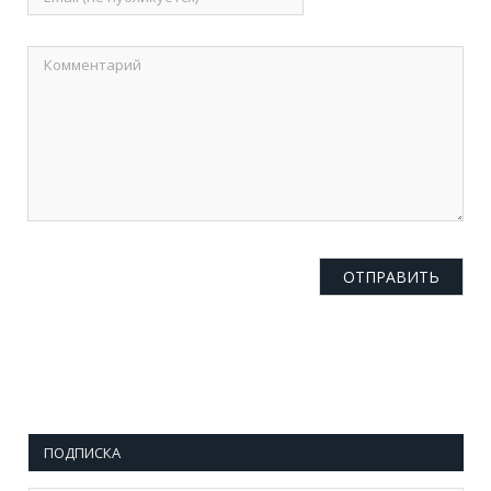
ПОДПИСКА