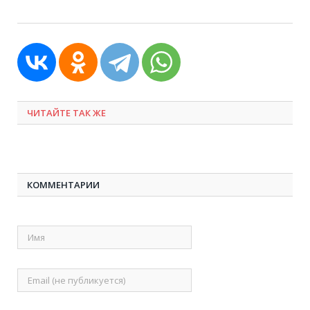
ЧИТАЙТЕ ТАК ЖЕ
КОММЕНТАРИИ