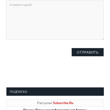
ПОДПИСКА
Рассылки
Subscribe.Ru
Finance Times: вся информация для бизнеса