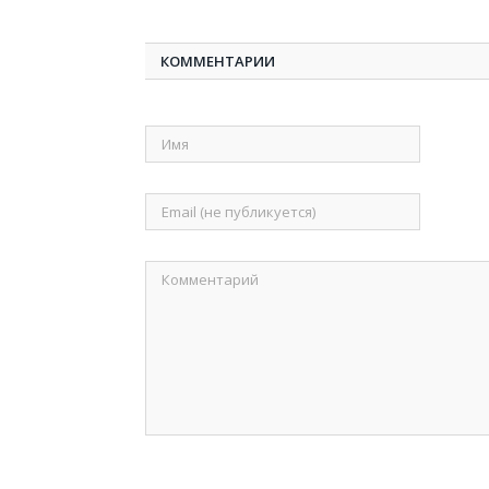
КОММЕНТАРИИ