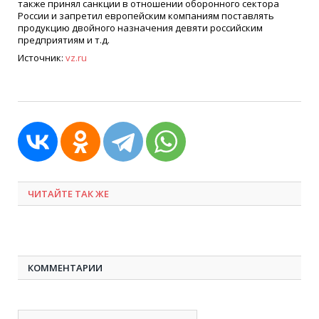
также принял санкции в отношении оборонного сектора
России и запретил европейским компаниям поставлять
продукцию двойного назначения девяти российским
предприятиям и т.д.
Источник:
vz.ru
ЧИТАЙТЕ ТАК ЖЕ
КОММЕНТАРИИ