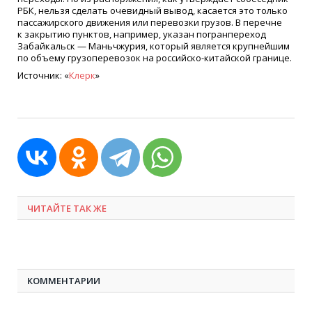
РБК, нельзя сделать очевидный вывод, касается это только
пассажирского движения или перевозки грузов. В перечне
к закрытию пунктов, например, указан погранпереход
Забайкальск — Маньчжурия, который является крупнейшим
по объему грузоперевозок на российско-китайской границе.
Источник: «
Клерк
»
ЧИТАЙТЕ ТАК ЖЕ
КОММЕНТАРИИ