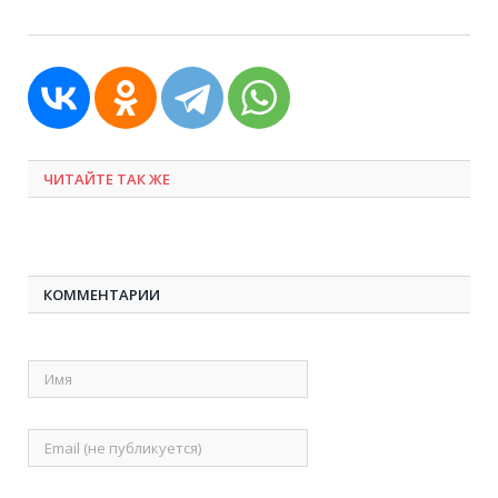
ЧИТАЙТЕ ТАК ЖЕ
КОММЕНТАРИИ