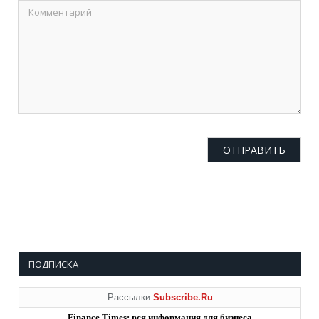
ПОДПИСКА
Рассылки
Subscribe.Ru
Finance Times: вся информация для бизнеса