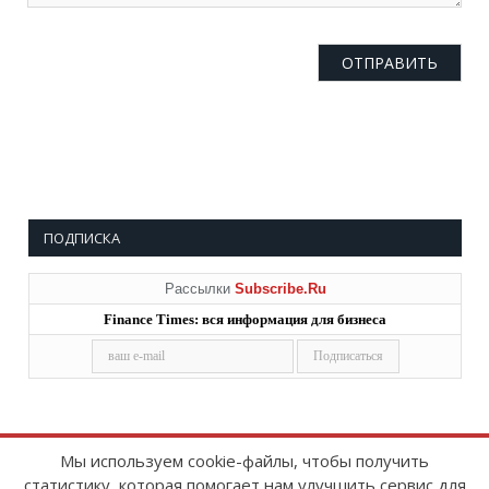
ПОДПИСКА
Рассылки
Subscribe.Ru
Finance Times: вся информация для бизнеса
Мы используем cookie-файлы, чтобы получить
статистику, которая помогает нам улучшить сервис для