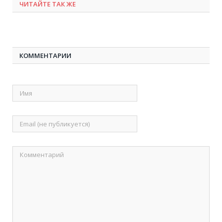
ЧИТАЙТЕ ТАК ЖЕ
КОММЕНТАРИИ