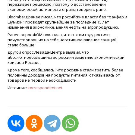
переживает рецессию, поэтому о восстановлении
экономической активности страны говорить рано.
Bloomberg ранее писал, что российские власти без "фанфар и
шумихи" проводят крупнейшие за последние 15 лет
изменения в экономике, меняя нефть на агропродукцию.
Ранее опрос ФОМ показала, что в этом году россиян,
почувствовавших на себе негативное влияние санкций,
стало больше.
Другой опрос Левада-Центра выявил, что
абсолютноебольшинство россиян заметило экономический
кризис в России.
Кроме того, сообщалось, что россияне стали тратить более
половины доходов на продукты питания, отказываясь от
товаров не первой необходимости.
Источник:
korrespondent.net