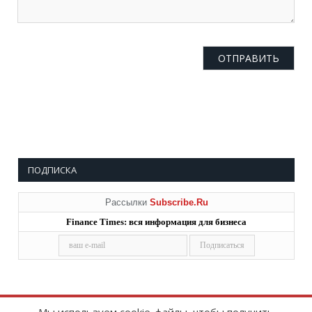
ПОДПИСКА
Рассылки
Subscribe.Ru
Finance Times: вся информация для бизнеса