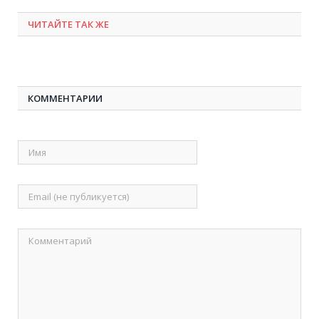
ЧИТАЙТЕ ТАК ЖЕ
КОММЕНТАРИИ