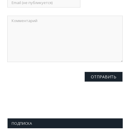
ПОДПИСКА