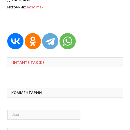
Источник:
echo.msk
ЧИТАЙТЕ ТАК ЖЕ
КОММЕНТАРИИ