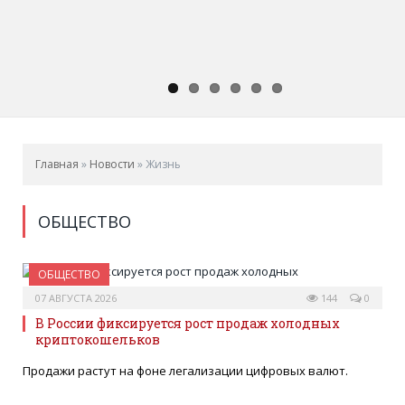
Главная
»
Новости
»
Жизнь
ОБЩЕСТВО
ОБЩЕСТВО
07 АВГУСТА 2026
144
0
В России фиксируется рост продаж холодных
криптокошельков
Продажи растут на фоне легализации цифровых валют.