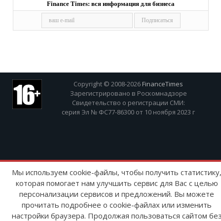
Finance Times: вся информация для бизнеса
Copyright © 2008-2026
FinanceTimes
Зарегистрировано в Роскомнадзоре
Свидетельство о регистрации СМИ:
серия Эл № ФС77-86300 от 10 ноября 2023 г
Мы используем cookie-файлы, чтобы получить статистику
которая помогает нам улучшить сервис для Вас с целью
персонализации сервисов и предложений. Вы можете
прочитать подробнее о cookie-файлах или изменить
настройки браузера. Продолжая пользоваться сайтом бе