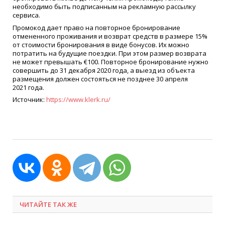
необходимо быть подписанным на рекламную рассылку
сервиса.
Промокод дает право на повторное бронирование
отмененного проживания и возврат средств в размере 15%
от стоимости бронирования в виде бонусов. Их можно
потратить на будущие поездки. При этом размер возврата
не может превышать €100. Повторное бронирование нужно
совершить до 31 декабря 2020 года, а выезд из объекта
размещения должен состояться не позднее 30 апреля
2021 года.
Источник:
https://www.klerk.ru/
ЧИТАЙТЕ ТАК ЖЕ