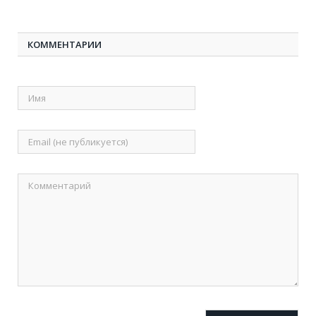
КОММЕНТАРИИ