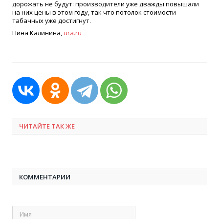
дорожать не будут: производители уже дважды повышали
на них цены в этом году, так что потолок стоимости
табачных уже достигнут.
Нина Калинина,
ura.ru
ЧИТАЙТЕ ТАК ЖЕ
КОММЕНТАРИИ