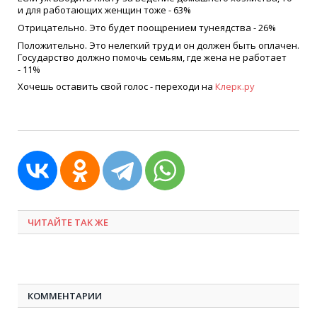
и для работающих женщин тоже - 63%
Отрицательно. Это будет поощрением тунеядства - 26%
Положительно. Это нелегкий труд и он должен быть оплачен.
Государство должно помочь семьям, где жена не работает
- 11%
Хочешь оставить свой голос - переходи на
Клерк.ру
ЧИТАЙТЕ ТАК ЖЕ
КОММЕНТАРИИ