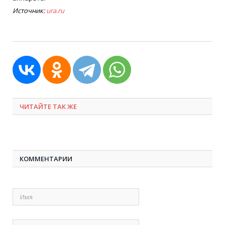
Источник:
ura.ru
ЧИТАЙТЕ ТАК ЖЕ
КОММЕНТАРИИ