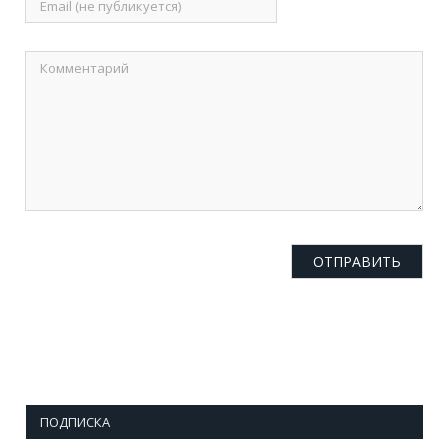
ПОДПИСКА