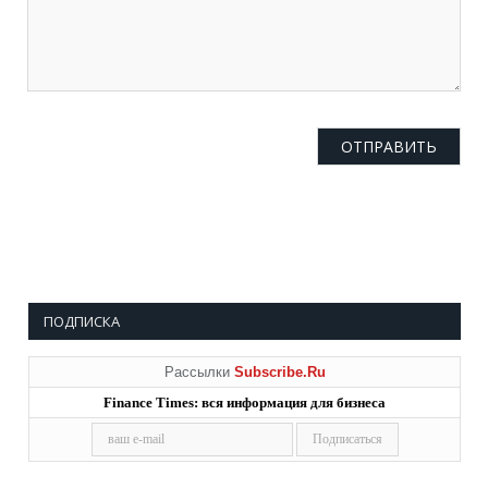
ПОДПИСКА
Рассылки
Subscribe.Ru
Finance Times: вся информация для бизнеса