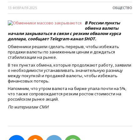
13 ФЕВРАЛЯ 2025
ОБЩЕСТВО
В России пункты
обмена валюты
начали закрываться в связи с резким обвалом курса
доллара, сообщает Telegram-канал SHOT.
Обменники решили сделать перерыв, чтобы избежать
продажи валюты по заниженным ценам и дождаться
стабилизации на рынке.
В тех пунктах обмена, которые продолжают работу, заявили
о необходимости устанавливать значительную разницу
между покупкой и продажей валюты, чтобы избежать
финансовых потерь.
Напомним, что утром валюта на бирже упала почти на 5%,
что также сопровождается резким ростом стоимости на
российском рынке акций.
По материалам СМИ