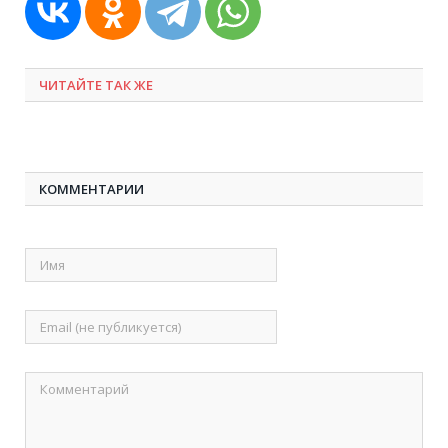
ЧИТАЙТЕ ТАК ЖЕ
КОММЕНТАРИИ