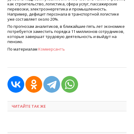
как строительство, логистика, сфера услуг, пассажирские
перевозки, электроэнергетика и промышленность.
Например, дефицит персонала в транспортной логистике
уже составляет около 20%.
По прогнозам аналитиков, в ближайшие пять лет экономике
потребуется заместить порядка 11 миллионов сотрудников,
которые завершат трудовую деятельность и выйдут на
пенсию.
По материалам
Коммерсантъ
ЧИТАЙТЕ ТАК ЖЕ