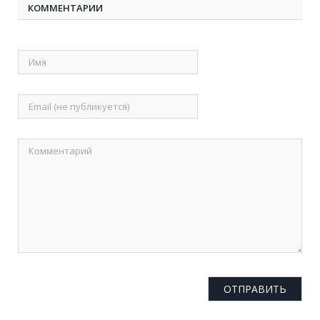
КОММЕНТАРИИ