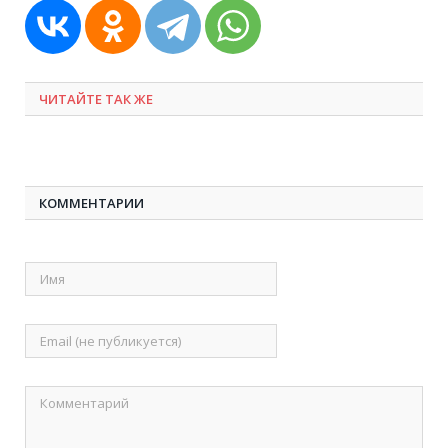
ЧИТАЙТЕ ТАК ЖЕ
КОММЕНТАРИИ