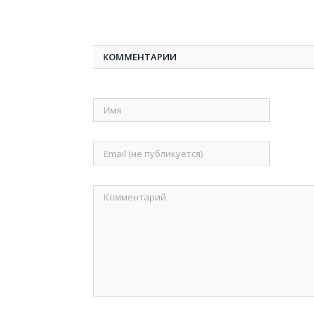
КОММЕНТАРИИ