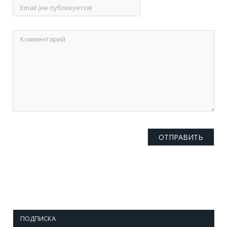
ПОДПИСКА