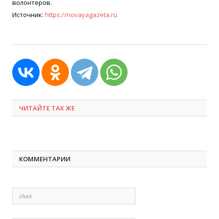
волонтеров.
Источник:
https://novayagazeta.ru
ЧИТАЙТЕ ТАК ЖЕ
КОММЕНТАРИИ